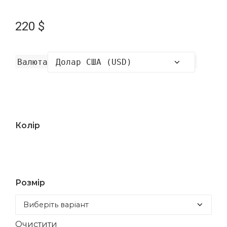
220
$
Валюта
Колір
Розмір
Очистити