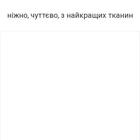
ніжно, чуттєво, з найкращих тканин