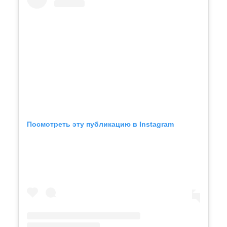
Посмотреть эту публикацию в Instagram