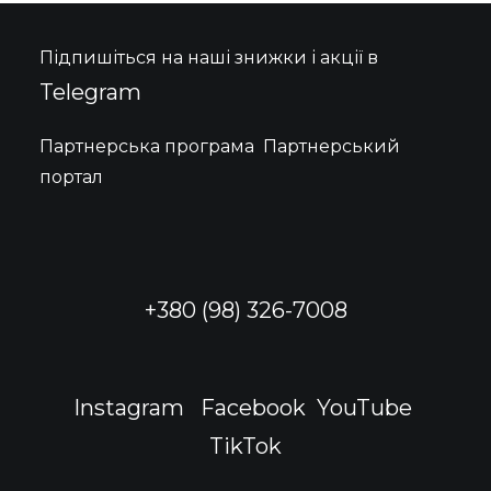
Підпишіться на наші знижки і акції в
Telegram
Партнерська програма
Партнерський
портал
+380 (98) 326-7008
Instagram
Facebook
YouTube
TikTok