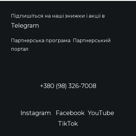
Підпишіться на наші знижки і акції в
Telegram
Партнерська програма
Партнерський
портал
+380 (98) 326-7008
Instagram
Facebook
YouTube
TikTok