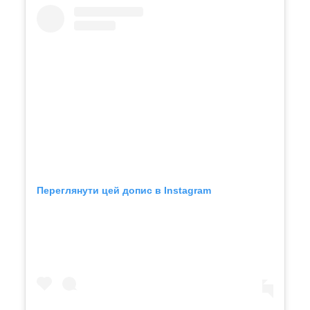
Переглянути цей допис в Instagram