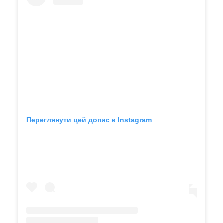
Переглянути цей допис в Instagram