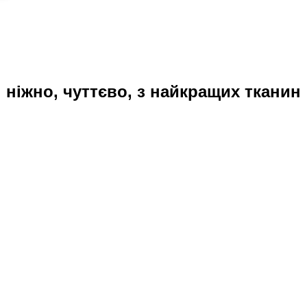
ніжно, чуттєво, з найкращих тканин