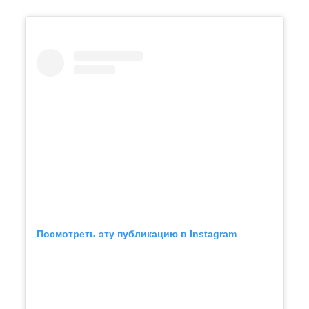
Посмотреть эту публикацию в Instagram