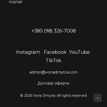
портал
+380 (98) 326-7008
Instagram
Facebook
YouTube
TikTok
admin@vonadmytra.com
Договір оферти
© 2026 Vona Dmytra. All rights reserved