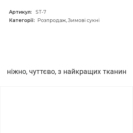
Артикул:
ST-7
Категорії:
Розпродаж
,
Зимові сукні
ніжно, чуттєво, з найкращих тканин