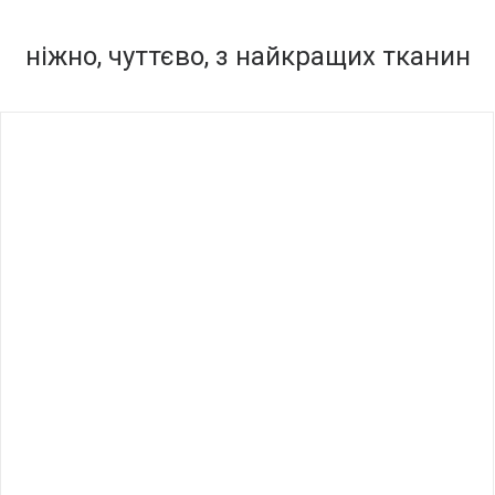
ніжно, чуттєво, з найкращих тканин