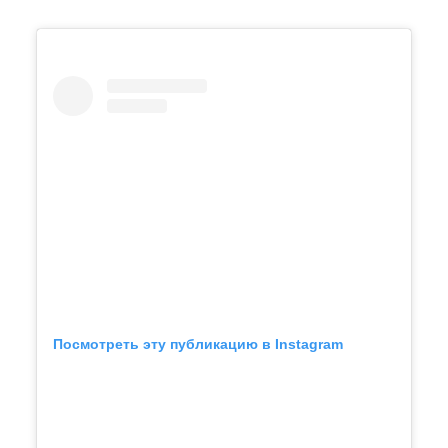
Посмотреть эту публикацию в Instagram