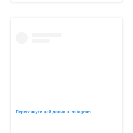
Переглянути цей допис в Instagram