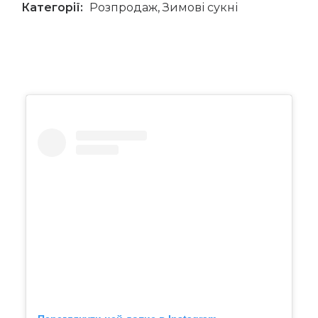
Категорії:
Розпродаж
,
Зимові сукні