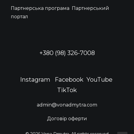
Партнерська програма
Партнерський
портал
+380 (98) 326-7008
Instagram
Facebook
YouTube
TikTok
admin@vonadmytra.com
Договір оферти