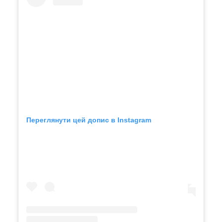
Переглянути цей допис в Instagram