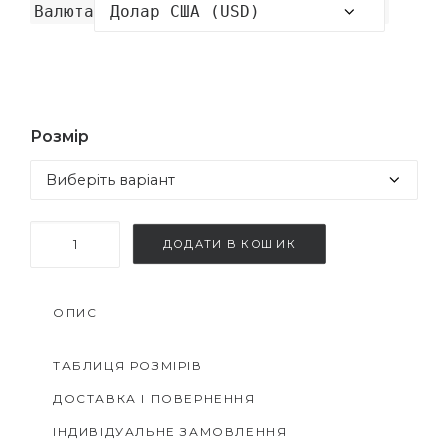
Валюта
Розмір
Сукня
ДОДАТИ В КОШИК
Аделіна
кількість
ОПИС
ТАБЛИЦЯ РОЗМІРІВ
ДОСТАВКА І ПОВЕРНЕННЯ
ІНДИВІДУАЛЬНЕ ЗАМОВЛЕННЯ