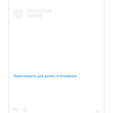
Переглянути цей допис в Instagram