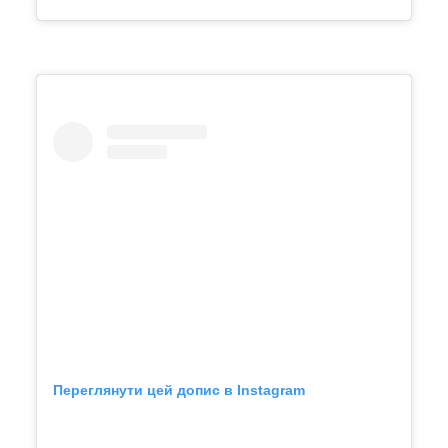
Переглянути цей допис в Instagram