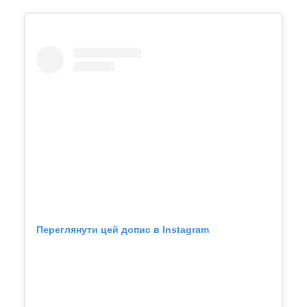
Переглянути цей допис в Instagram