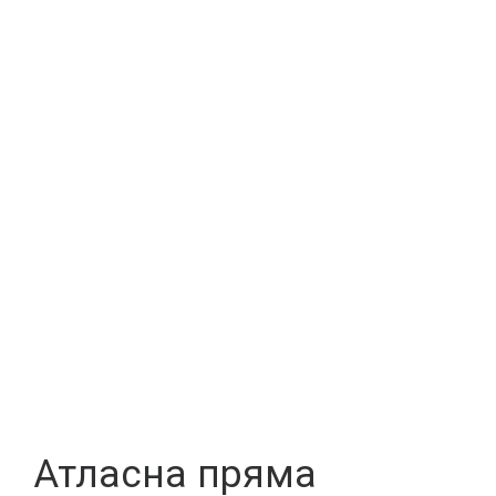
Атласна пряма