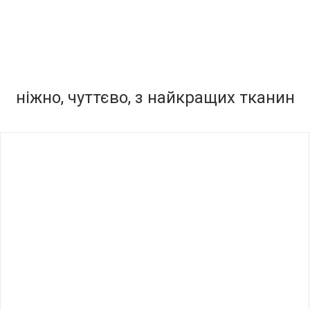
ніжно, чуттєво, з найкращих тканин