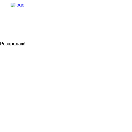
Розпродаж!