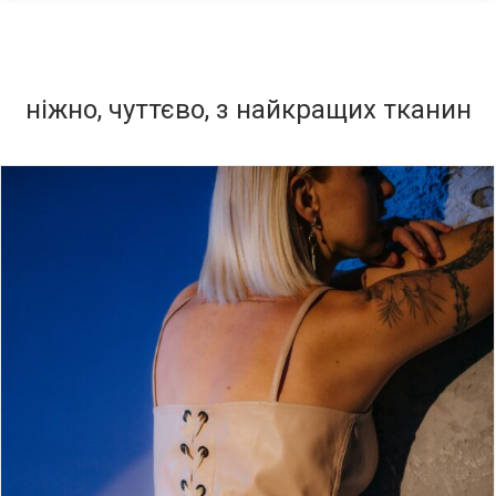
ніжно, чуттєво, з найкращих тканин